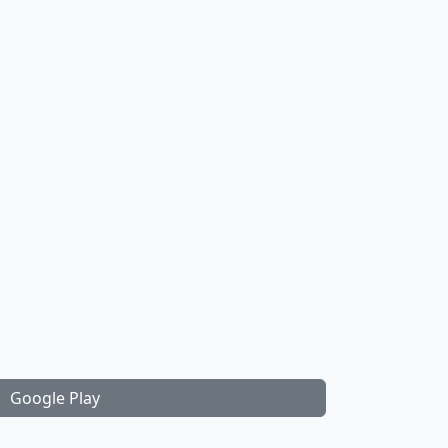
Google Play