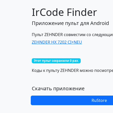
IrCode Finder
Приложение пульт для Android
Пульт ZEHNDER совместим со следующи
ZEHNDER HX 7202 CI+NEU
Этот пульт сохранили 0 раз.
Коды к пульту ZEHNDER можно посмотрет
Скачать приложение
RuStore