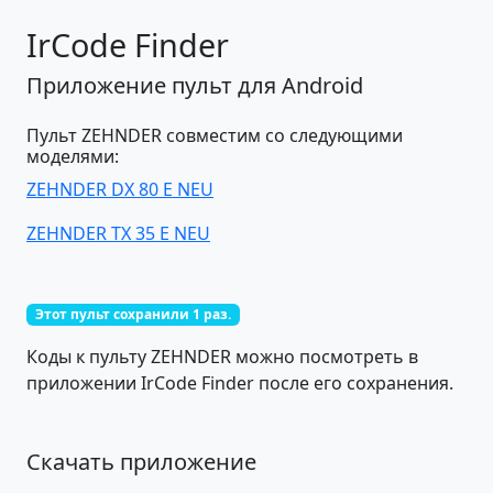
IrCode Finder
Приложение пульт для Android
Пульт ZEHNDER совместим со следующими
моделями:
ZEHNDER DX 80 E NEU
ZEHNDER TX 35 E NEU
Этот пульт сохранили 1 раз.
Коды к пульту ZEHNDER можно посмотреть в
приложении IrCode Finder после его сохранения.
Скачать приложение