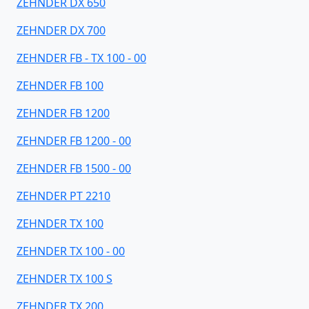
ZEHNDER DX 650
ZEHNDER DX 700
ZEHNDER FB - TX 100 - 00
ZEHNDER FB 100
ZEHNDER FB 1200
ZEHNDER FB 1200 - 00
ZEHNDER FB 1500 - 00
ZEHNDER PT 2210
ZEHNDER TX 100
ZEHNDER TX 100 - 00
ZEHNDER TX 100 S
ZEHNDER TX 200