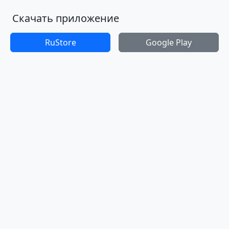
Скачать приложение
RuStore
Google Play