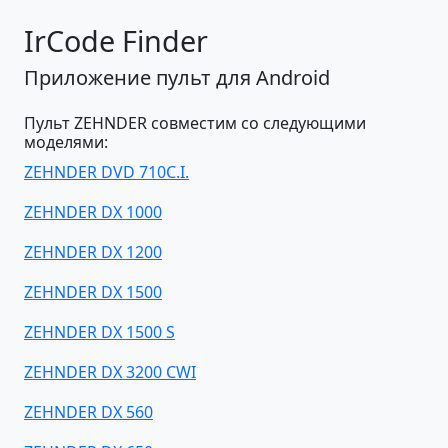
IrCode Finder
Приложение пульт для Android
Пульт ZEHNDER совместим со следующими
моделями:
ZEHNDER DVD 710C.I.
ZEHNDER DX 1000
ZEHNDER DX 1200
ZEHNDER DX 1500
ZEHNDER DX 1500 S
ZEHNDER DX 3200 CWI
ZEHNDER DX 560