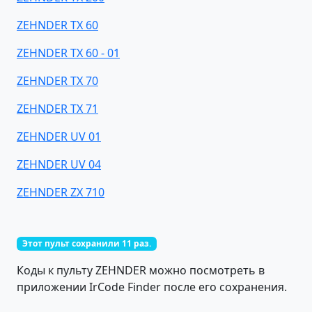
ZEHNDER TX 60
ZEHNDER TX 60 - 01
ZEHNDER TX 70
ZEHNDER TX 71
ZEHNDER UV 01
ZEHNDER UV 04
ZEHNDER ZX 710
Этот пульт сохранили 11 раз.
Коды к пульту ZEHNDER можно посмотреть в
приложении IrCode Finder после его сохранения.