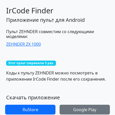
IrCode Finder
Приложение пульт для Android
Пульт ZEHNDER совместим со следующими
моделями:
ZEHNDER ZX 1000
Этот пульт сохранили 5 раз.
Коды к пульту ZEHNDER можно посмотреть в
приложении IrCode Finder после его сохранения.
Скачать приложение
RuStore
Google Play