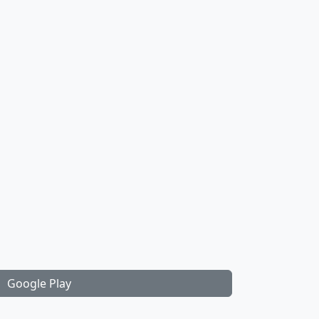
Google Play