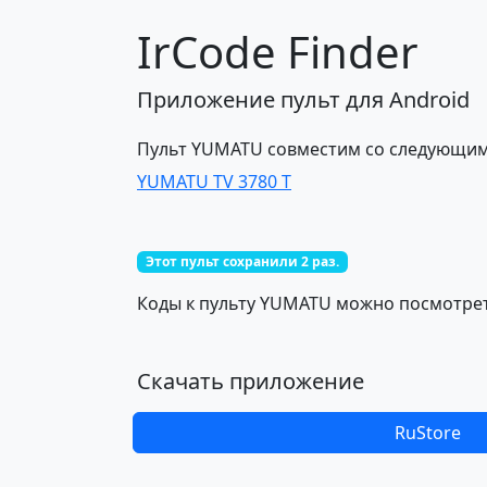
IrCode Finder
Приложение пульт для Android
Пульт YUMATU совместим со следующим
YUMATU TV 3780 T
Этот пульт сохранили 2 раз.
Коды к пульту YUMATU можно посмотреть
Скачать приложение
RuStore