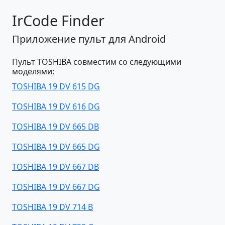
IrCode Finder
Приложение пульт для Android
Пульт TOSHIBA совместим со следующими
моделями:
TOSHIBA 19 DV 615 DG
TOSHIBA 19 DV 616 DG
TOSHIBA 19 DV 665 DB
TOSHIBA 19 DV 665 DG
TOSHIBA 19 DV 667 DB
TOSHIBA 19 DV 667 DG
TOSHIBA 19 DV 714 B