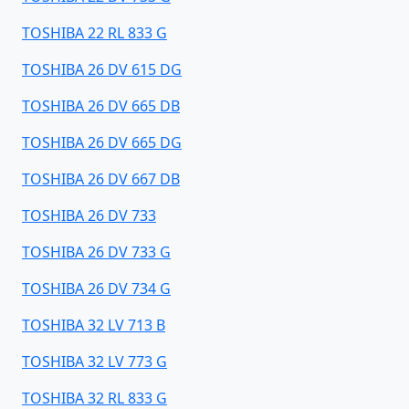
TOSHIBA 22 RL 833 G
TOSHIBA 26 DV 615 DG
TOSHIBA 26 DV 665 DB
TOSHIBA 26 DV 665 DG
TOSHIBA 26 DV 667 DB
TOSHIBA 26 DV 733
TOSHIBA 26 DV 733 G
TOSHIBA 26 DV 734 G
TOSHIBA 32 LV 713 B
TOSHIBA 32 LV 773 G
TOSHIBA 32 RL 833 G