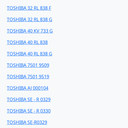
TOSHIBA 32 RL 838 F
TOSHIBA 32 RL 838 G
TOSHIBA 40 KV 733 G
TOSHIBA 40 RL 838
TOSHIBA 40 RL 838 G
TOSHIBA 7501 9509
TOSHIBA 7501 9519
TOSHIBA AJ 000104
TOSHIBA SE - R 0329
TOSHIBA SE - R 0330
TOSHIBA SE-R0329