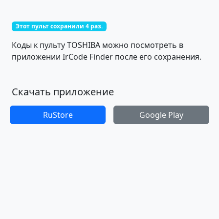
Этот пульт сохранили 4 раз.
Коды к пульту TOSHIBA можно посмотреть в
приложении IrCode Finder после его сохранения.
Скачать приложение
RuStore
Google Play