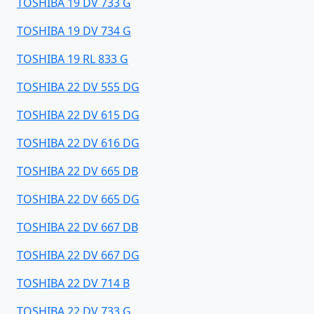
TOSHIBA 19 DV 733 G
TOSHIBA 19 DV 734 G
TOSHIBA 19 RL 833 G
TOSHIBA 22 DV 555 DG
TOSHIBA 22 DV 615 DG
TOSHIBA 22 DV 616 DG
TOSHIBA 22 DV 665 DB
TOSHIBA 22 DV 665 DG
TOSHIBA 22 DV 667 DB
TOSHIBA 22 DV 667 DG
TOSHIBA 22 DV 714 B
TOSHIBA 22 DV 733 G