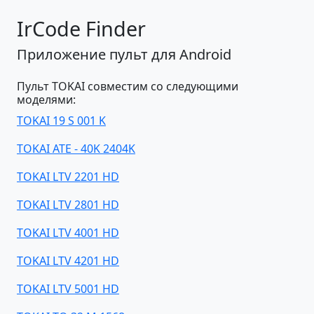
IrCode Finder
Приложение пульт для Android
Пульт TOKAI совместим со следующими
моделями:
TOKAI 19 S 001 K
TOKAI ATE - 40K 2404K
TOKAI LTV 2201 HD
TOKAI LTV 2801 HD
TOKAI LTV 4001 HD
TOKAI LTV 4201 HD
TOKAI LTV 5001 HD