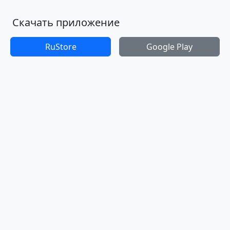
Скачать приложение
RuStore
Google Play