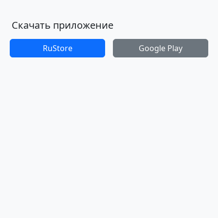
Скачать приложение
RuStore
Google Play