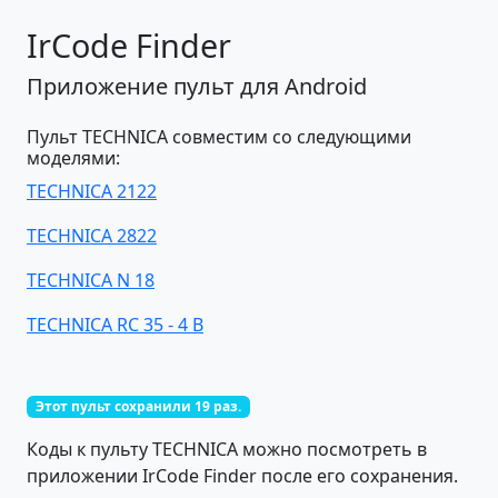
IrCode Finder
Приложение пульт для Android
Пульт TECHNICA совместим со следующими
моделями:
TECHNICA 2122
TECHNICA 2822
TECHNICA N 18
TECHNICA RC 35 - 4 B
Этот пульт сохранили 19 раз.
Коды к пульту TECHNICA можно посмотреть в
приложении IrCode Finder после его сохранения.