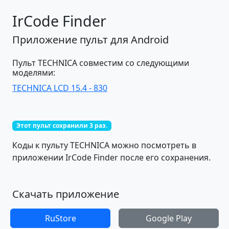
IrCode Finder
Приложение пульт для Android
Пульт TECHNICA совместим со следующими
моделями:
TECHNICA LCD 15.4 - 830
Этот пульт сохранили 3 раз.
Коды к пульту TECHNICA можно посмотреть в
приложении IrCode Finder после его сохранения.
Скачать приложение
RuStore
Google Play