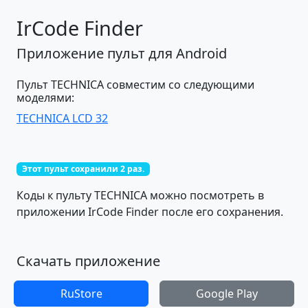
IrCode Finder
Приложение пульт для Android
Пульт TECHNICA совместим со следующими
моделями:
TECHNICA LCD 32
Этот пульт сохранили 2 раз.
Коды к пульту TECHNICA можно посмотреть в
приложении IrCode Finder после его сохранения.
Скачать приложение
RuStore
Google Play