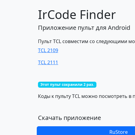
IrCode Finder
Приложение пульт для Android
Пульт TCL совместим со следующими мо
TCL 2109
TCL 2111
Этот пульт сохранили 2 раз.
Коды к пульту TCL можно посмотреть в п
Скачать приложение
RuStore