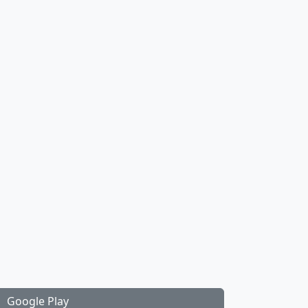
Google Play