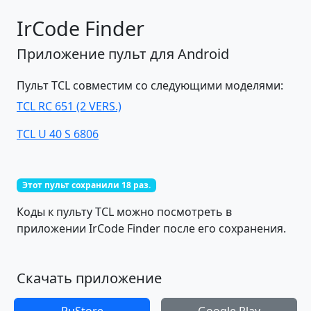
IrCode Finder
Приложение пульт для Android
Пульт TCL совместим со следующими моделями:
TCL RC 651 (2 VERS.)
TCL U 40 S 6806
Этот пульт сохранили 18 раз.
Коды к пульту TCL можно посмотреть в
приложении IrCode Finder после его сохранения.
Скачать приложение