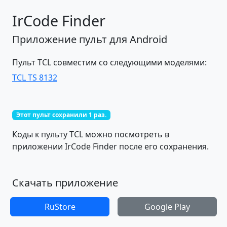
IrCode Finder
Приложение пульт для Android
Пульт TCL совместим со следующими моделями:
TCL TS 8132
Этот пульт сохранили 1 раз.
Коды к пульту TCL можно посмотреть в
приложении IrCode Finder после его сохранения.
Скачать приложение
RuStore
Google Play