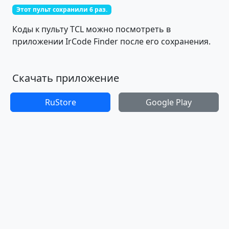
Этот пульт сохранили 6 раз.
Коды к пульту TCL можно посмотреть в
приложении IrCode Finder после его сохранения.
Скачать приложение
RuStore
Google Play