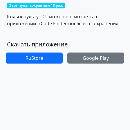
Этот пульт сохранили 18 раз.
Коды к пульту TCL можно посмотреть в
приложении IrCode Finder после его сохранения.
Скачать приложение
RuStore
Google Play