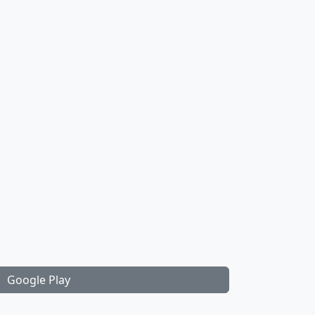
Google Play