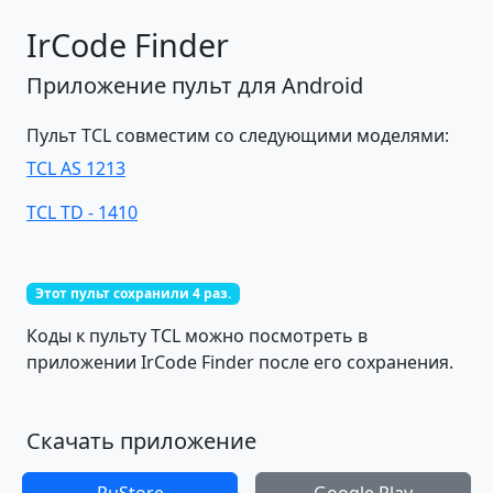
IrCode Finder
Приложение пульт для Android
Пульт TCL совместим со следующими моделями:
TCL AS 1213
TCL TD - 1410
Этот пульт сохранили 4 раз.
Коды к пульту TCL можно посмотреть в
приложении IrCode Finder после его сохранения.
Скачать приложение