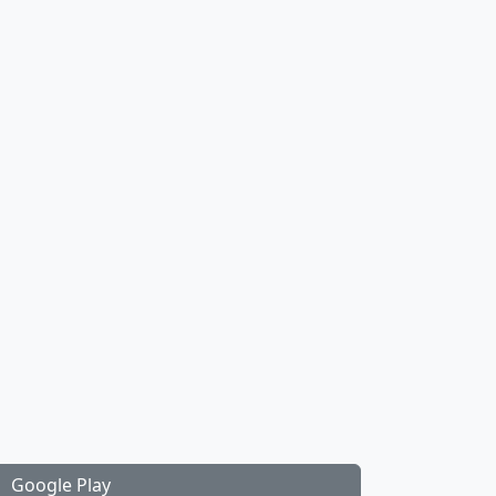
Google Play