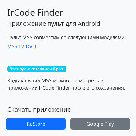
IrCode Finder
Приложение пульт для Android
Пульт MSS совместим со следующими моделями:
MSS TV-DVD
Этот пульт сохранили 0 раз.
Коды к пульту MSS можно посмотреть в
приложении IrCode Finder после его сохранения.
Скачать приложение
RuStore
Google Play