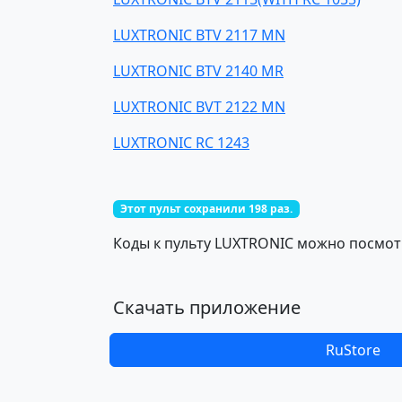
LUXTRONIC BTV 2117 MN
LUXTRONIC BTV 2140 MR
LUXTRONIC BVT 2122 MN
LUXTRONIC RC 1243
Этот пульт сохранили 198 раз.
Коды к пульту LUXTRONIC можно посмотр
Скачать приложение
RuStore