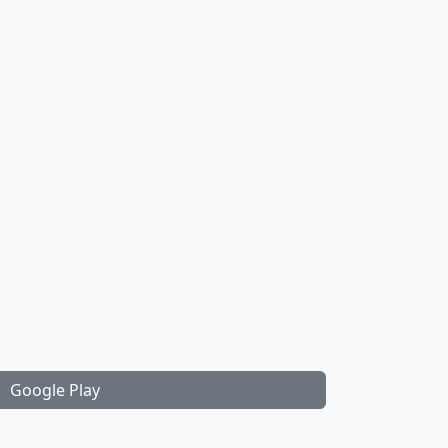
Google Play