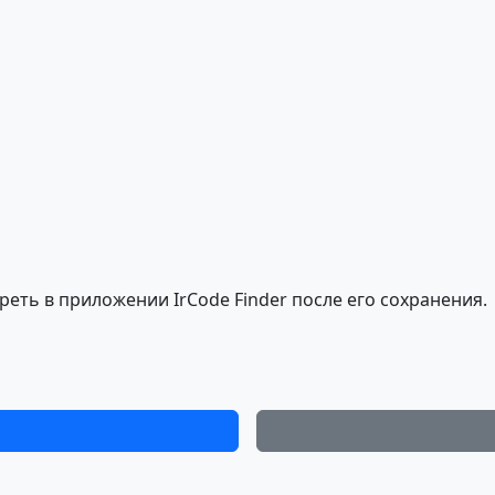
еть в приложении IrCode Finder после его сохранения.