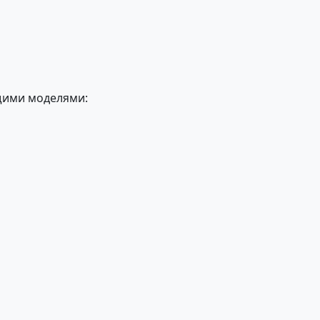
щими моделями: