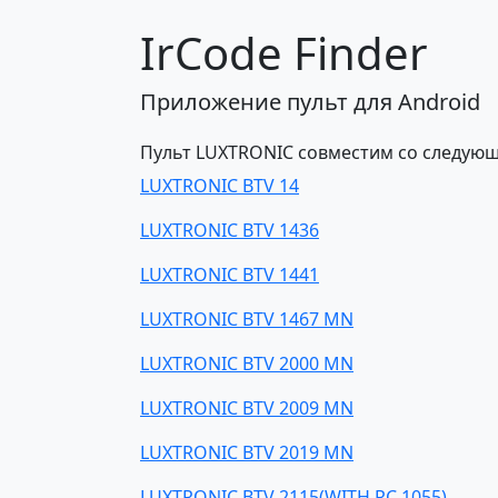
IrCode Finder
Приложение пульт для Android
Пульт LUXTRONIC совместим со следую
LUXTRONIC BTV 14
LUXTRONIC BTV 1436
LUXTRONIC BTV 1441
LUXTRONIC BTV 1467 MN
LUXTRONIC BTV 2000 MN
LUXTRONIC BTV 2009 MN
LUXTRONIC BTV 2019 MN
LUXTRONIC BTV 2115(WITH RC 1055)