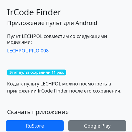
IrCode Finder
Приложение пульт для Android
Пульт LECHPOL совместим со следующими
моделями:
LECHPOL PILO 008
Этот пульт сохранили 11 раз.
Коды к пульту LECHPOL можно посмотреть в
приложении IrCode Finder после его сохранения.
Скачать приложение
RuStore
Google Play