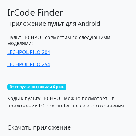
IrCode Finder
Приложение пульт для Android
Пульт LECHPOL совместим со следующими
моделями:
LECHPOL PILO 204
LECHPOL PILO 254
Этот пульт сохранили 0 раз.
Коды к пульту LECHPOL можно посмотреть в
приложении IrCode Finder после его сохранения.
Скачать приложение