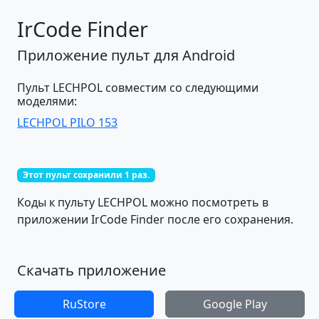
IrCode Finder
Приложение пульт для Android
Пульт LECHPOL совместим со следующими
моделями:
LECHPOL PILO 153
Этот пульт сохранили 1 раз.
Коды к пульту LECHPOL можно посмотреть в
приложении IrCode Finder после его сохранения.
Скачать приложение
RuStore
Google Play