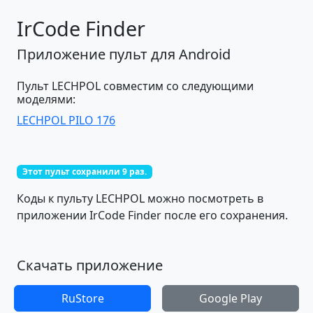
IrCode Finder
Приложение пульт для Android
Пульт LECHPOL совместим со следующими
моделями:
LECHPOL PILO 176
Этот пульт сохранили 9 раз.
Коды к пульту LECHPOL можно посмотреть в
приложении IrCode Finder после его сохранения.
Скачать приложение
RuStore
Google Play