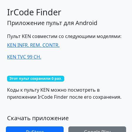
IrCode Finder
Приложение пульт для Android
Пульт KEN совместим со следующими моделями:
KEN INFR. REM. CONTR.
KEN TVC 99 CH.
Этот пульт сохранили 0 раз.
Коды к пульту KEN можно посмотреть в
приложении IrCode Finder после его сохранения.
Скачать приложение