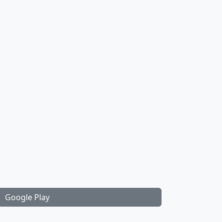
Google Play