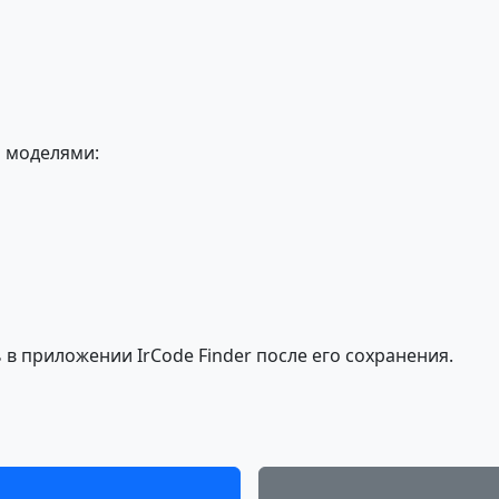
 моделями:
в приложении IrCode Finder после его сохранения.