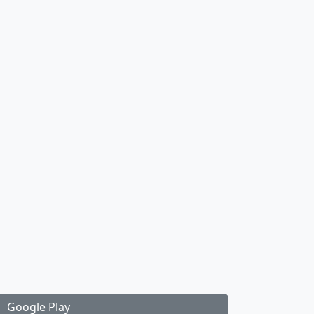
Google Play