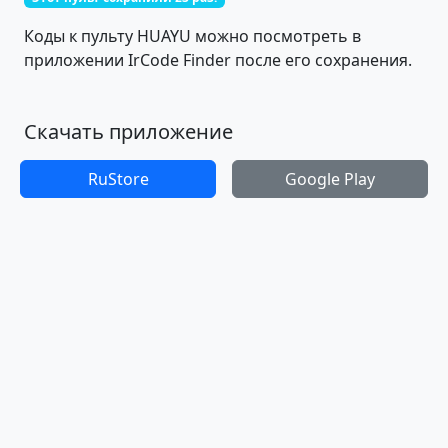
Коды к пульту HUAYU можно посмотреть в
приложении IrCode Finder после его сохранения.
Скачать приложение
RuStore
Google Play