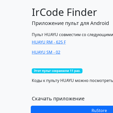
IrCode Finder
Приложение пульт для Android
Пульт HUAYU совместим со следующими
HUAYU RM - 625 F
HUAYU SM - 02
Этот пульт сохранили 11 раз.
Коды к пульту HUAYU можно посмотреть 
Скачать приложение
RuStore