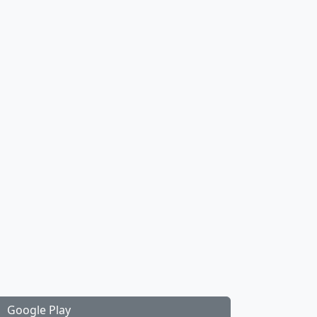
Google Play