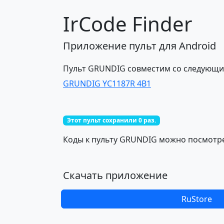
IrCode Finder
Приложение пульт для Android
Пульт GRUNDIG совместим со следующи
GRUNDIG YC1187R 4B1
Этот пульт сохранили 0 раз.
Коды к пульту GRUNDIG можно посмотрет
Скачать приложение
RuStore