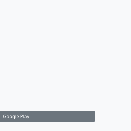
Google Play