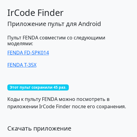
IrCode Finder
Приложение пульт для Android
Пульт FENDA совместим со следующими
моделями:
FENDA FD-SPK014
FENDA T-35X
Этот пульт сохранили 45 раз.
Коды к пульту FENDA можно посмотреть в
приложении IrCode Finder после его сохранения.
Скачать приложение