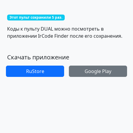
Этот пульт сохранили 5 раз.
Коды к пульту DUAL можно посмотреть в
приложении IrCode Finder после его сохранения.
Скачать приложение
RuStore
Google Play