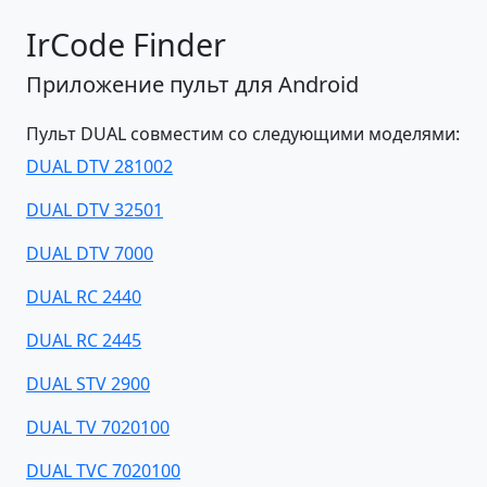
IrCode Finder
Приложение пульт для Android
Пульт DUAL совместим со следующими моделями:
DUAL DTV 281002
DUAL DTV 32501
DUAL DTV 7000
DUAL RC 2440
DUAL RC 2445
DUAL STV 2900
DUAL TV 7020100
DUAL TVC 7020100