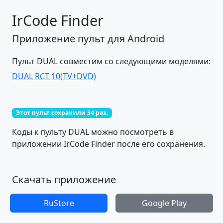
IrCode Finder
Приложение пульт для Android
Пульт DUAL совместим со следующими моделями:
DUAL RCT 10(TV+DVD)
Этот пульт сохранили 34 раз.
Коды к пульту DUAL можно посмотреть в
приложении IrCode Finder после его сохранения.
Скачать приложение
RuStore
Google Play