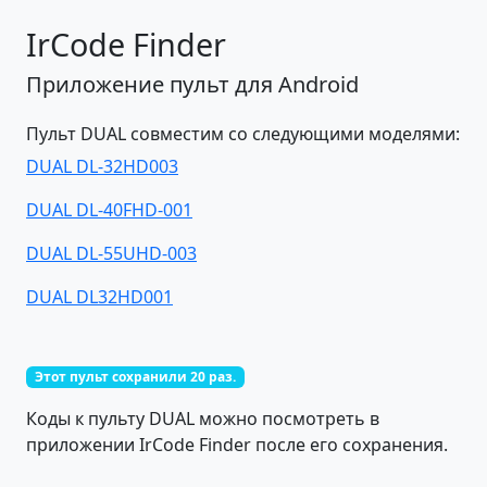
IrCode Finder
Приложение пульт для Android
Пульт DUAL совместим со следующими моделями:
DUAL DL-32HD003
DUAL DL-40FHD-001
DUAL DL-55UHD-003
DUAL DL32HD001
Этот пульт сохранили 20 раз.
Коды к пульту DUAL можно посмотреть в
приложении IrCode Finder после его сохранения.