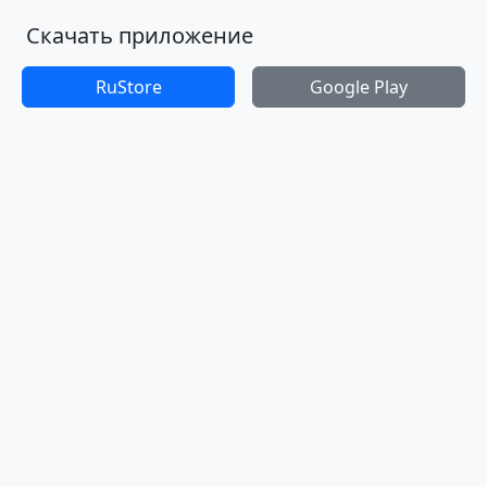
Скачать приложение
RuStore
Google Play