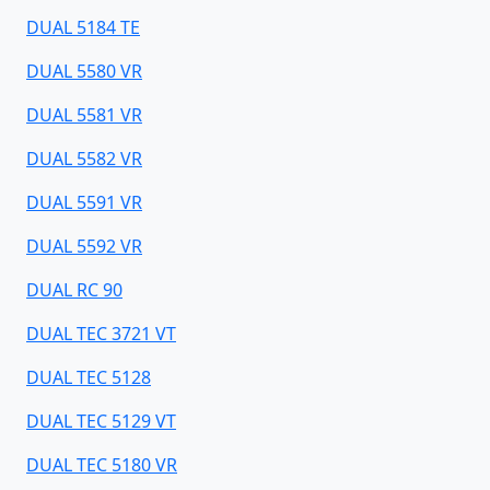
DUAL 5184 TE
DUAL 5580 VR
DUAL 5581 VR
DUAL 5582 VR
DUAL 5591 VR
DUAL 5592 VR
DUAL RC 90
DUAL TEC 3721 VT
DUAL TEC 5128
DUAL TEC 5129 VT
DUAL TEC 5180 VR