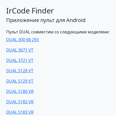
IrCode Finder
Приложение пульт для Android
Пульт DUAL совместим со следующими моделями:
DUAL 300 68 293
DUAL 3671 VT
DUAL 3721 VT
DUAL 5128 VT
DUAL 5129 VT
DUAL 5180 VR
DUAL 5182 VR
DUAL 5183 VR