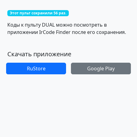
Этот пульт сохранили 56 раз.
Коды к пульту DUAL можно посмотреть в
приложении IrCode Finder после его сохранения.
Скачать приложение
RuStore
Google Play