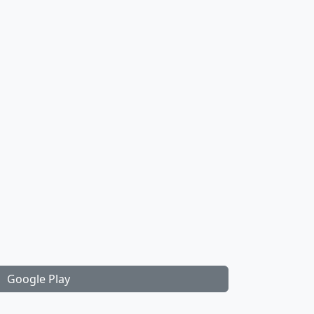
Google Play