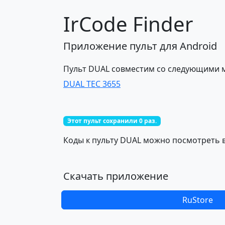
IrCode Finder
Приложение пульт для Android
Пульт DUAL совместим со следующими 
DUAL TEC 3655
Этот пульт сохранили 0 раз.
Коды к пульту DUAL можно посмотреть в
Скачать приложение
RuStore