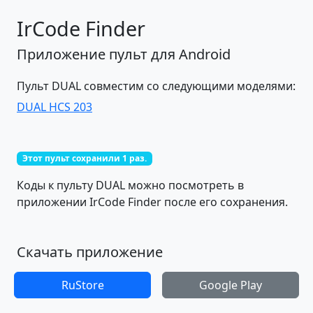
IrCode Finder
Приложение пульт для Android
Пульт DUAL совместим со следующими моделями:
DUAL HCS 203
Этот пульт сохранили 1 раз.
Коды к пульту DUAL можно посмотреть в
приложении IrCode Finder после его сохранения.
Скачать приложение
RuStore
Google Play