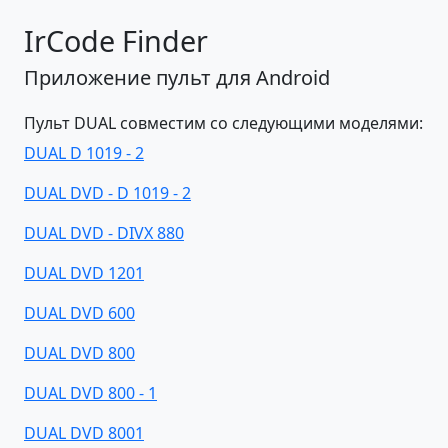
IrCode Finder
Приложение пульт для Android
Пульт DUAL совместим со следующими моделями:
DUAL D 1019 - 2
DUAL DVD - D 1019 - 2
DUAL DVD - DIVX 880
DUAL DVD 1201
DUAL DVD 600
DUAL DVD 800
DUAL DVD 800 - 1
DUAL DVD 8001