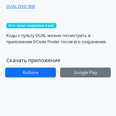
DUAL DVD 900
Этот пульт сохранили 4 раз.
Коды к пульту DUAL можно посмотреть в
приложении IrCode Finder после его сохранения.
Скачать приложение
RuStore
Google Play