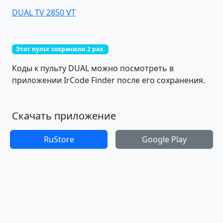
DUAL TV 2850 VT
Этот пульт сохранили 2 раз.
Коды к пульту DUAL можно посмотреть в
приложении IrCode Finder после его сохранения.
Скачать приложение
RuStore
Google Play