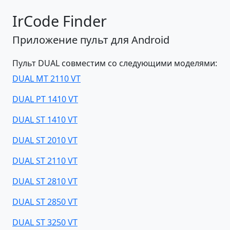
IrCode Finder
Приложение пульт для Android
Пульт DUAL совместим со следующими моделями:
DUAL MT 2110 VT
DUAL PT 1410 VT
DUAL ST 1410 VT
DUAL ST 2010 VT
DUAL ST 2110 VT
DUAL ST 2810 VT
DUAL ST 2850 VT
DUAL ST 3250 VT