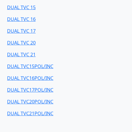
DUAL TVC 15
DUAL TVC 16
DUAL TVC 17
DUAL TVC 20
DUAL TVC 21
DUAL TVC15POL/INC
DUAL TVC16POL/INC
DUAL TVC17POL/INC
DUAL TVC20POL/INC
DUAL TVC21POL/INC