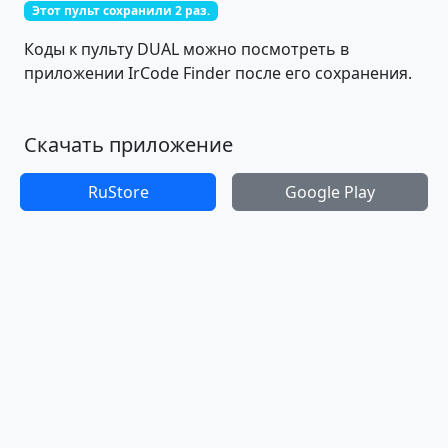
Этот пульт сохранили 2 раз.
Коды к пульту DUAL можно посмотреть в
приложении IrCode Finder после его сохранения.
Скачать приложение
RuStore
Google Play