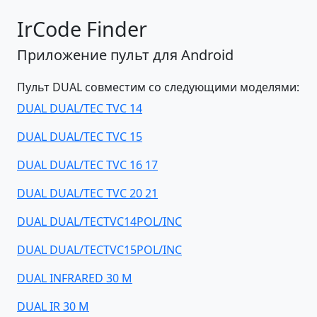
IrCode Finder
Приложение пульт для Android
Пульт DUAL совместим со следующими моделями:
DUAL DUAL/TEC TVC 14
DUAL DUAL/TEC TVC 15
DUAL DUAL/TEC TVC 16 17
DUAL DUAL/TEC TVC 20 21
DUAL DUAL/TECTVC14POL/INC
DUAL DUAL/TECTVC15POL/INC
DUAL INFRARED 30 M
DUAL IR 30 M