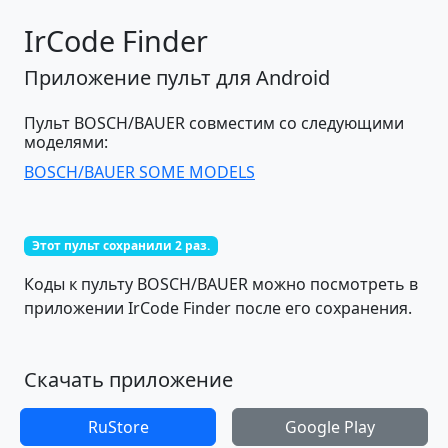
IrCode Finder
Приложение пульт для Android
Пульт BOSCH/BAUER совместим со следующими
моделями:
BOSCH/BAUER SOME MODELS
Этот пульт сохранили 2 раз.
Коды к пульту BOSCH/BAUER можно посмотреть в
приложении IrCode Finder после его сохранения.
Скачать приложение
RuStore
Google Play