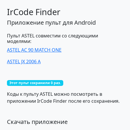
IrCode Finder
Приложение пульт для Android
Пульт ASTEL совместим со следующими
моделями:
ASTEL AC 90 MATCH ONE
ASTEL JX 2006 A
Этот пульт сохранили 0 раз.
Коды к пульту ASTEL можно посмотреть в
приложении IrCode Finder после его сохранения.
Скачать приложение