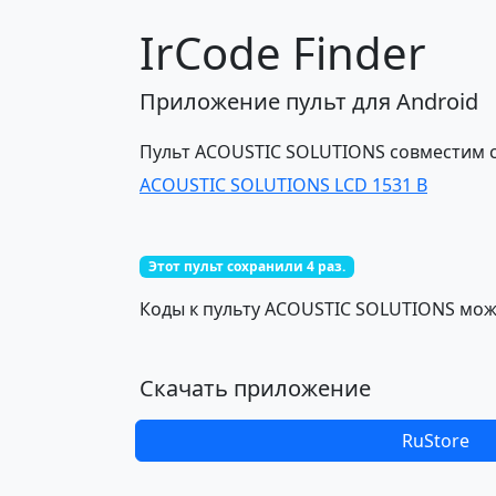
IrCode Finder
Приложение пульт для Android
Пульт ACOUSTIC SOLUTIONS совместим 
ACOUSTIC SOLUTIONS LCD 1531 B
Этот пульт сохранили 4 раз.
Коды к пульту ACOUSTIC SOLUTIONS можн
Скачать приложение
RuStore