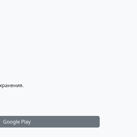
хранения.
Google Play