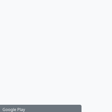
Google Play