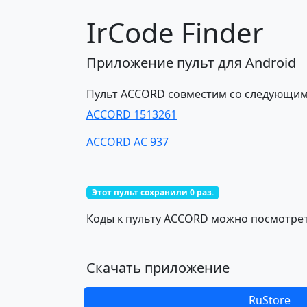
IrCode Finder
Приложение пульт для Android
Пульт ACCORD совместим со следующим
ACCORD 1513261
ACCORD AC 937
Этот пульт сохранили 0 раз.
Коды к пульту ACCORD можно посмотреть
Скачать приложение
RuStore