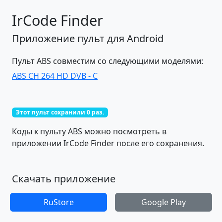
IrCode Finder
Приложение пульт для Android
Пульт ABS совместим со следующими моделями:
ABS CH 264 HD DVB - C
Этот пульт сохранили 0 раз.
Коды к пульту ABS можно посмотреть в
приложении IrCode Finder после его сохранения.
Скачать приложение
RuStore
Google Play