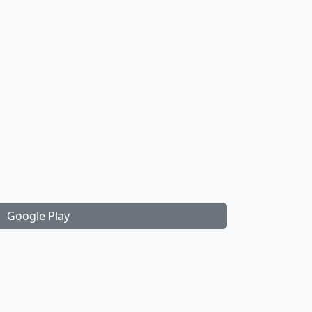
Google Play