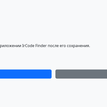
риложении IrCode Finder после его сохранения.